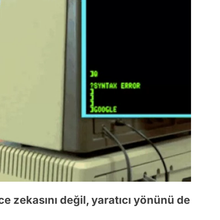
 zekasını değil, yaratıcı yönünü de