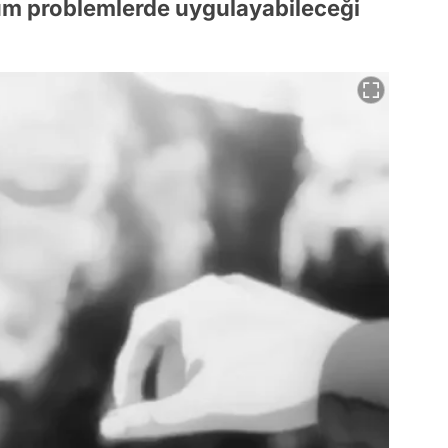
tüm problemlerde uygulayabileceği