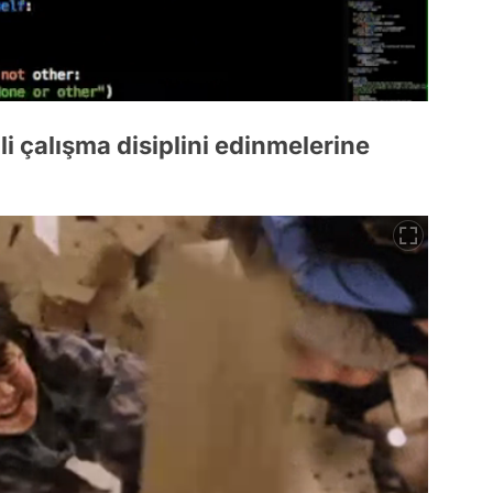
 çalışma disiplini edinmelerine