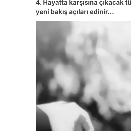
4. Hayatta karşısına çıkacak 
yeni bakış açıları edinir…