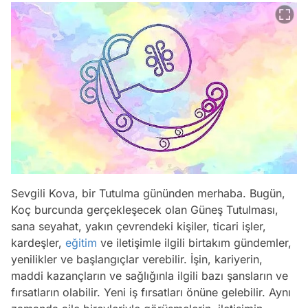
Sevgili Kova, bir Tutulma gününden merhaba. Bugün,
Koç burcunda gerçekleşecek olan Güneş Tutulması,
sana seyahat, yakın çevrendeki kişiler, ticari işler,
kardeşler,
eğitim
ve iletişimle ilgili birtakım gündemler,
yenilikler ve başlangıçlar verebilir. İşin, kariyerin,
maddi kazançların ve sağlığınla ilgili bazı şansların ve
fırsatların olabilir. Yeni iş fırsatları önüne gelebilir. Aynı