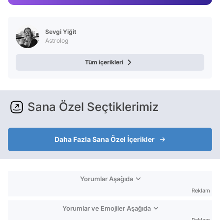
Video
Test
Sevgi Yiğit
Astrolog
Tüm içerikleri
Sana Özel Seçtiklerimiz
Daha Fazla Sana Özel İçerikler
Yorumlar Aşağıda
Reklam
Yorumlar ve Emojiler Aşağıda
Reklam