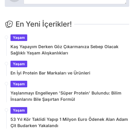
En Yeni İçerikler!
Yaşam
Kaş Yapayım Derken Göz Çıkarmanıza Sebep Olacak
Sağlıklı Yaşam Alışkanlıkları
Yaşam
En İyi Protein Bar Markaları ve Ürünleri
Yaşam
Yaşlanmayı Engelleyen 'Süper Protein' Bulundu: Bilim
İnsanlarını Bile Şaşırtan Formül
Yaşam
53 Yıl Kör Taklidi Yapıp 1 Milyon Euro Ödenek Alan Adam
Çit Budarken Yakalandı