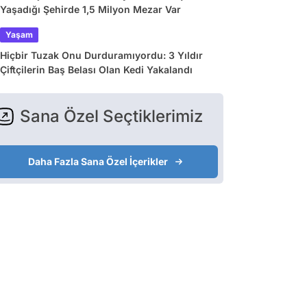
Yaşadığı Şehirde 1,5 Milyon Mezar Var
Yaşam
Hiçbir Tuzak Onu Durduramıyordu: 3 Yıldır
Çiftçilerin Baş Belası Olan Kedi Yakalandı
Sana Özel Seçtiklerimiz
Daha Fazla Sana Özel İçerikler