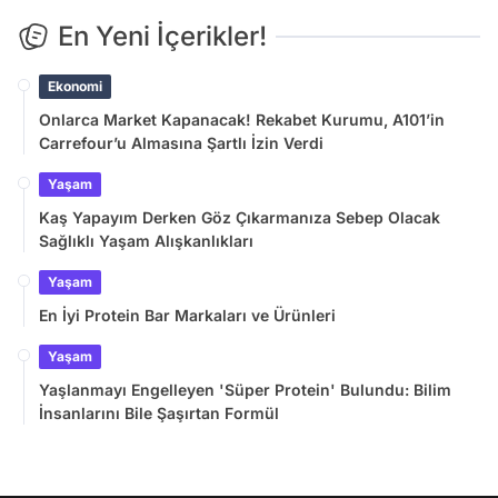
En Yeni İçerikler!
Ekonomi
Onlarca Market Kapanacak! Rekabet Kurumu, A101’in
Carrefour’u Almasına Şartlı İzin Verdi
Yaşam
Kaş Yapayım Derken Göz Çıkarmanıza Sebep Olacak
Sağlıklı Yaşam Alışkanlıkları
Yaşam
En İyi Protein Bar Markaları ve Ürünleri
Yaşam
Yaşlanmayı Engelleyen 'Süper Protein' Bulundu: Bilim
İnsanlarını Bile Şaşırtan Formül