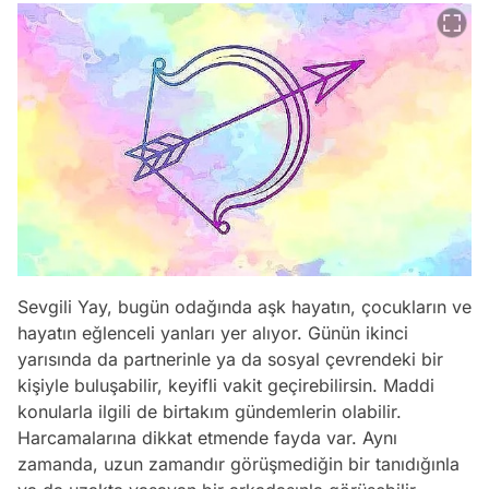
Sevgili Yay, bugün odağında aşk hayatın, çocukların ve
hayatın eğlenceli yanları yer alıyor. Günün ikinci
yarısında da partnerinle ya da sosyal çevrendeki bir
kişiyle buluşabilir, keyifli vakit geçirebilirsin. Maddi
konularla ilgili de birtakım gündemlerin olabilir.
Harcamalarına dikkat etmende fayda var. Aynı
zamanda, uzun zamandır görüşmediğin bir tanıdığınla