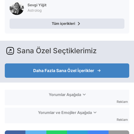
Test
Sevgi Yiğit
Astrolog
Tüm içerikleri
Sana Özel Seçtiklerimiz
Daha Fazla Sana Özel İçerikler
Yorumlar Aşağıda
Reklam
Yorumlar ve Emojiler Aşağıda
Reklam