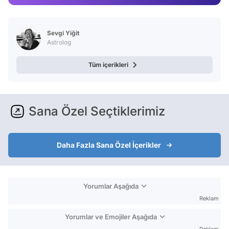
Video
Test
Sevgi Yiğit
Astrolog
Tüm içerikleri
Sana Özel Seçtiklerimiz
Daha Fazla Sana Özel İçerikler
Yorumlar Aşağıda
Reklam
Yorumlar ve Emojiler Aşağıda
Reklam