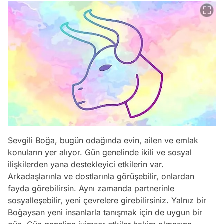
Sevgili Boğa, bugün odağında evin, ailen ve emlak
konuların yer alıyor. Gün genelinde ikili ve sosyal
ilişkilerden yana destekleyici etkilerin var.
Arkadaşlarınla ve dostlarınla görüşebilir, onlardan
fayda görebilirsin. Aynı zamanda partnerinle
sosyalleşebilir, yeni çevrelere girebilirsiniz. Yalnız bir
Boğaysan yeni insanlarla tanışmak için de uygun bir