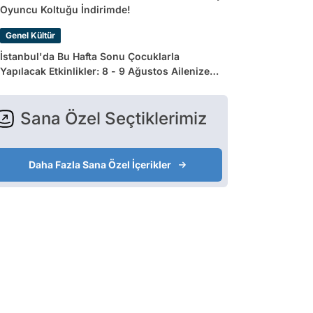
Oyuncu Koltuğu İndirimde!
Genel Kültür
İstanbul'da Bu Hafta Sonu Çocuklarla
Yapılacak Etkinlikler: 8 - 9 Ağustos Ailenize
Çok İyi Gelecek!
Sana Özel Seçtiklerimiz
Daha Fazla Sana Özel İçerikler