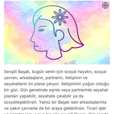
Sevgili Başak, bugün senin için sosyal hayatın, sosyal
çevren, arkadaşların, partnerin, iletişimin ve
seyahatlerin ön plana çıkıyor. İletişiminin yoğun olduğu
bir gün. Gün genelinde eşinle veya partnerinle seyahat
planları yapabilir, seyahate çıkabilir ya da
sosyalleşebilirsin. Yalnız bir Başak isen arkadaşlarınla
ve yakın çevrenle de bir araya gelebilirsin. Ticari işler