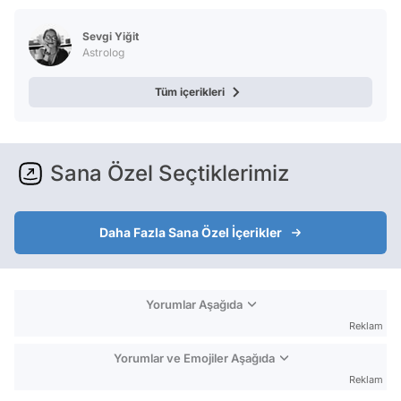
Test
Sevgi Yiğit
Astrolog
Tüm içerikleri
Sana Özel Seçtiklerimiz
Daha Fazla Sana Özel İçerikler
Yorumlar Aşağıda
Reklam
Yorumlar ve Emojiler Aşağıda
Reklam