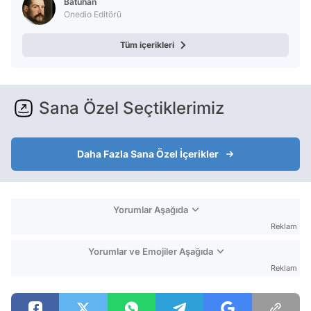
Batuhan
Onedio Editörü
Tüm içerikleri
Sana Özel Seçtiklerimiz
Daha Fazla Sana Özel İçerikler
Yorumlar Aşağıda
Reklam
Yorumlar ve Emojiler Aşağıda
Reklam