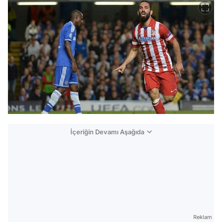
İçeriğin Devamı Aşağıda
Reklam