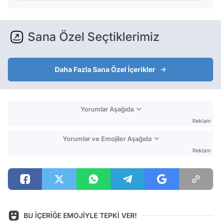
Sana Özel Seçtiklerimiz
Daha Fazla Sana Özel İçerikler
Yorumlar Aşağıda
Reklam
Yorumlar ve Emojiler Aşağıda
Reklam
BU İÇERİĞE EMOJİYLE TEPKİ VER!